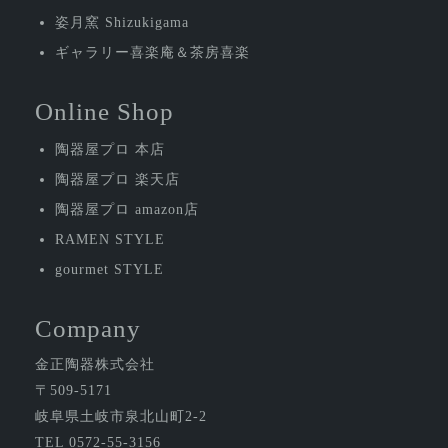
ン
姿月窯 Shizukigama
ギャラリー喜楽庵＆茶房喜楽
Online Shop
陶器屋プロ 本店
陶器屋プロ 楽天店
陶器屋プロ amazon店
RAMEN STYLE
gourmet STYLE
Company
金正陶器株式会社
〒509-5171
岐阜県土岐市泉北山町2-2
TEL 0572-55-3156