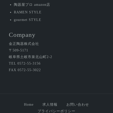
陶器屋プロ amazon店
RAMEN STYLE
gourmet STYLE
Company
金正陶器株式会社
〒509-5171
岐阜県土岐市泉北山町2-2
TEL 0572-55-3156
FAX 0572-55-3022
Home
求人情報
お問い合わせ
プライバシーポリシー