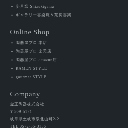
ン
姿月窯 Shizukigama
ギャラリー喜楽庵＆茶房喜楽
Online Shop
陶器屋プロ 本店
陶器屋プロ 楽天店
陶器屋プロ amazon店
RAMEN STYLE
gourmet STYLE
Company
金正陶器株式会社
〒509-5171
岐阜県土岐市泉北山町2-2
TEL 0572-55-3156