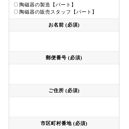
陶磁器の製造【パート】
陶磁器の販売スタッフ【パート】
お名前 (必須)
郵便番号 (必須)
ご住所 (必須)
市区町村番地 (必須)