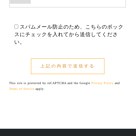
このフィールドは空のままにしてください。
スパムメール防止のため、こちらのボック
スにチェックを入れてから送信してくださ
い。
This site is protected by reCAPTCHA and the Google
Privacy Policy
and
Terms of Service
apply.