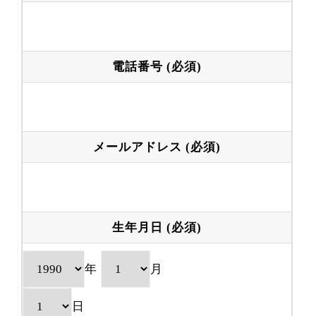
電話番号 (必須)
メールアドレス (必須)
生年月日 (必須)
年
月
日