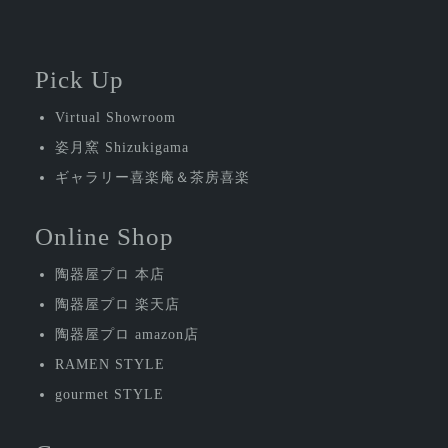
Pick Up
Virtual Showroom
姿月窯 Shizukigama
ギャラリー喜楽庵＆茶房喜楽
Online Shop
陶器屋プロ 本店
陶器屋プロ 楽天店
陶器屋プロ amazon店
RAMEN STYLE
gourmet STYLE