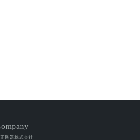
Company
金正陶器株式会社