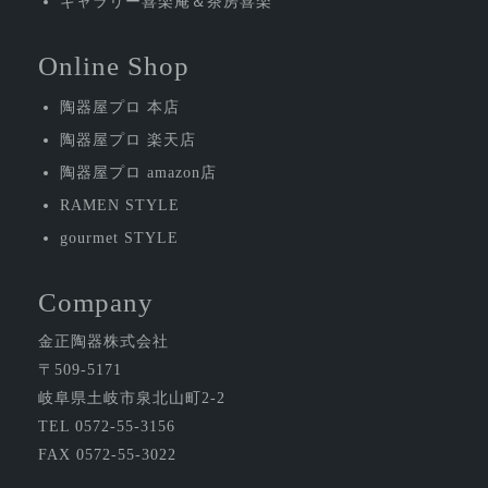
ギャラリー喜楽庵＆茶房喜楽
Online Shop
陶器屋プロ 本店
陶器屋プロ 楽天店
陶器屋プロ amazon店
RAMEN STYLE
gourmet STYLE
Company
金正陶器株式会社
〒509-5171
岐阜県土岐市泉北山町2-2
TEL 0572-55-3156
FAX 0572-55-3022