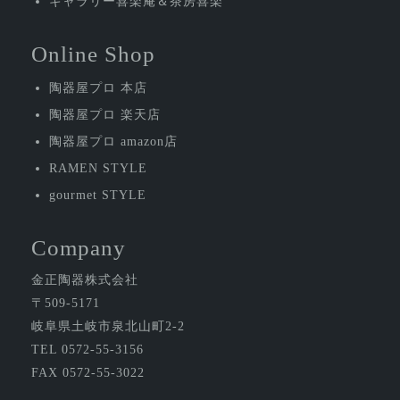
ギャラリー喜楽庵＆茶房喜楽
Online Shop
陶器屋プロ 本店
陶器屋プロ 楽天店
陶器屋プロ amazon店
RAMEN STYLE
gourmet STYLE
Company
金正陶器株式会社
〒509-5171
岐阜県土岐市泉北山町2-2
TEL 0572-55-3156
FAX 0572-55-3022