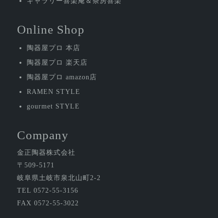
ギャラリー喜楽庵＆茶房喜楽
Online Shop
陶器屋プロ 本店
陶器屋プロ 楽天店
陶器屋プロ amazon店
RAMEN STYLE
gourmet STYLE
Company
金正陶器株式会社
〒509-5171
岐阜県土岐市泉北山町2-2
TEL 0572-55-3156
FAX 0572-55-3022