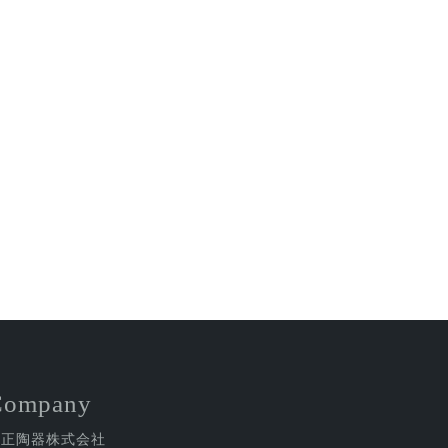
Company
金正陶器株式会社