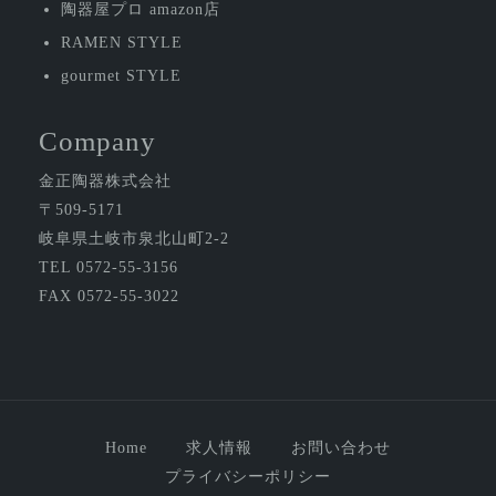
陶器屋プロ amazon店
RAMEN STYLE
gourmet STYLE
Company
金正陶器株式会社
〒509-5171
岐阜県土岐市泉北山町2-2
TEL 0572-55-3156
FAX 0572-55-3022
Home
求人情報
お問い合わせ
プライバシーポリシー