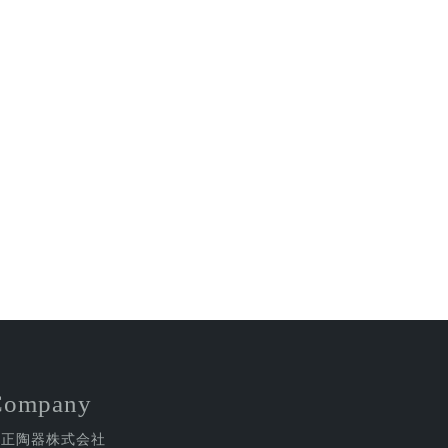
Company
金正陶器株式会社